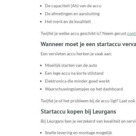
De capaciteit (Ah) van de accu
De afmetingen en aansluiting
Het merk en de kwaliteit
Twijfel je welke accu geschikt is? Neem gerust
cont
Wanneer moet je een startaccu verv
Een versleten accu herken je vaak aan:
Moeilijk starten van de auto
Een lege accu na korte stilstand
Elektronica die minder goed werkt
Waarschuwingslampjes op het dashboard
Twijfel je of het probleem bij de accu ligt? Laat ook
Startaccu kopen bij Leurgans
Bij Leurgans ben je verzekerd van kwaliteit en servi
Snelle levering en montage mogelijk