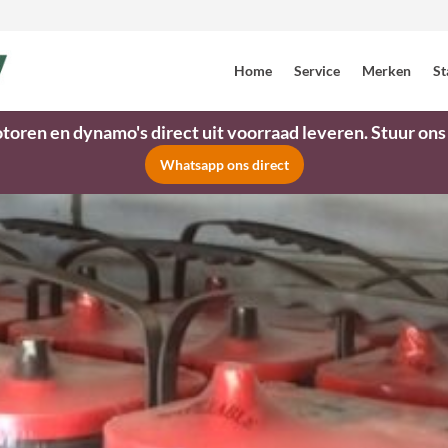
Home
Service
Merken
St
toren en dynamo's direct uit voorraad leveren. Stuur on
Whatsapp ons direct