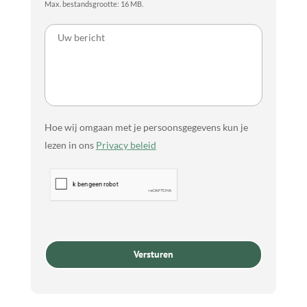
Max. bestandsgrootte: 16 MB.
Hoe wij omgaan met je persoonsgegevens kun je
lezen in ons
Privacy beleid