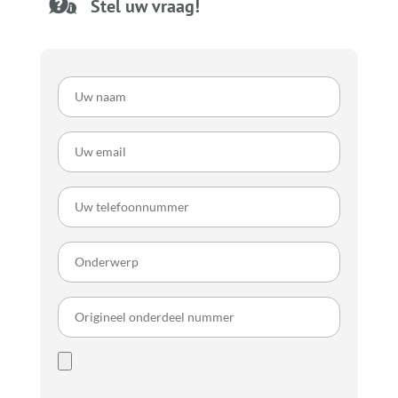
Stel uw vraag!